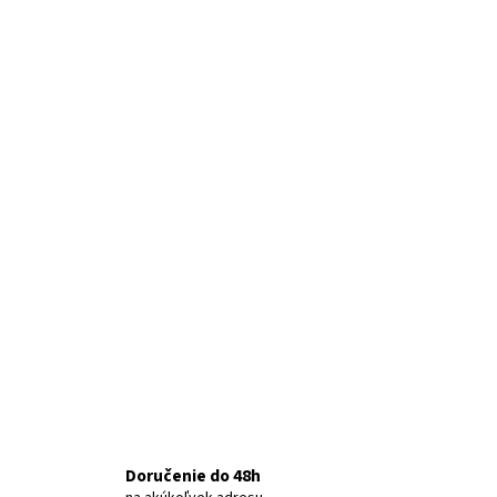
Doručenie do 48h