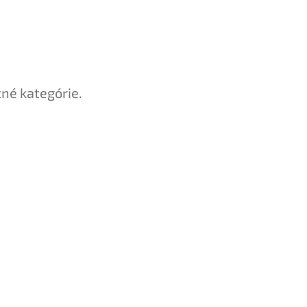
tné kategórie.