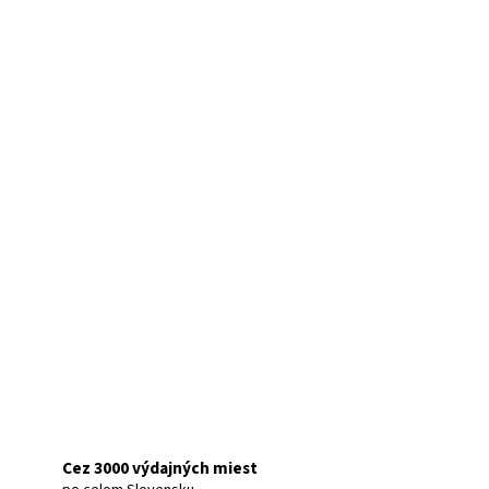
Cez 3000 výdajných miest