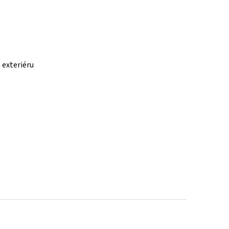
 exteriéru