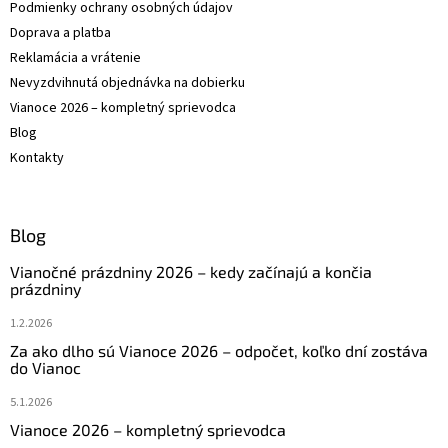
Podmienky ochrany osobných údajov
Doprava a platba
Reklamácia a vrátenie
Nevyzdvihnutá objednávka na dobierku
Vianoce 2026 – kompletný sprievodca
Blog
Kontakty
Blog
Vianočné prázdniny 2026 – kedy začínajú a končia
prázdniny
1.2.2026
Za ako dlho sú Vianoce 2026 – odpočet, koľko dní zostáva
do Vianoc
5.1.2026
Vianoce 2026 – kompletný sprievodca