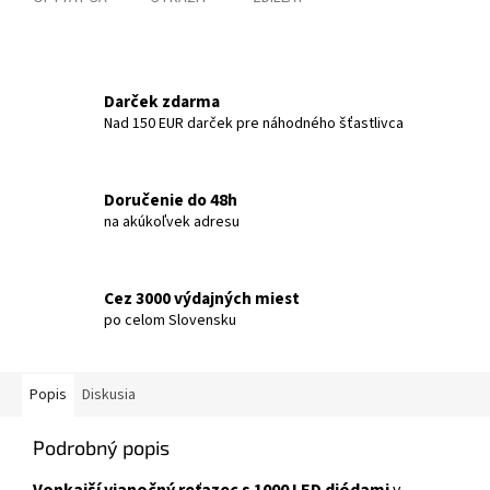
Darček zdarma
Nad 150 EUR darček pre náhodného šťastlivca
Doručenie do 48h
na akúkoľvek adresu
Cez 3000 výdajných miest
po celom Slovensku
Popis
Diskusia
Podrobný popis