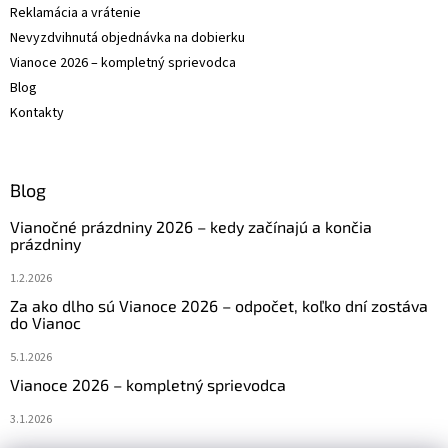
Reklamácia a vrátenie
Nevyzdvihnutá objednávka na dobierku
Vianoce 2026 – kompletný sprievodca
Blog
Kontakty
Blog
Vianočné prázdniny 2026 – kedy začínajú a končia
prázdniny
1.2.2026
Za ako dlho sú Vianoce 2026 – odpočet, koľko dní zostáva
do Vianoc
5.1.2026
Vianoce 2026 – kompletný sprievodca
3.1.2026