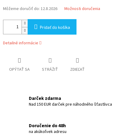
Môžeme doručiť do:
12.8.2026
Možnosti doručenia
Pridať do košíka
Detailné informácie
OPÝTAŤ SA
STRÁŽIŤ
ZDIEĽAŤ
Darček zdarma
Nad 150 EUR darček pre náhodného šťastlivca
Doručenie do 48h
na akúkoľvek adresu