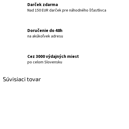
Darček zdarma
Nad 150 EUR darček pre náhodného šťastlivca
Doručenie do 48h
na akúkoľvek adresu
Cez 3000 výdajných miest
po celom Slovensku
Súvisiaci tovar