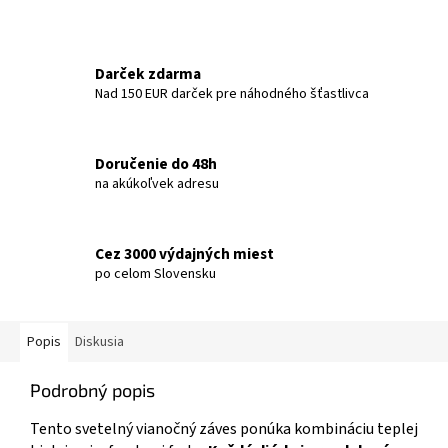
Darček zdarma
Nad 150 EUR darček pre náhodného šťastlivca
Doručenie do 48h
na akúkoľvek adresu
Cez 3000 výdajných miest
po celom Slovensku
Popis
Diskusia
Podrobný popis
Tento svetelný vianočný záves ponúka kombináciu teplej