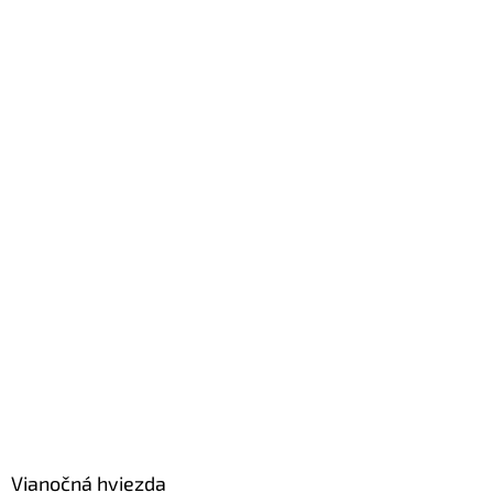
Vianočná hviezda